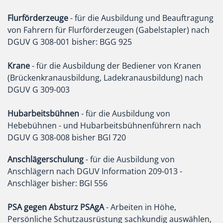
Flurförderzeuge
- für die Ausbildung und Beauftragung
von Fahrern für Flurförderzeugen (Gabelstapler) nach
DGUV G 308-001 bisher: BGG 925
Krane
- für die Ausbildung der Bediener von Kranen
(Brückenkranausbildung, Ladekranausbildung) nach
DGUV G 309-003
Hubarbeitsbühnen
- für die Ausbildung von
Hebebühnen - und Hubarbeitsbühnenführern nach
DGUV G 308-008 bisher BGI 720
Anschlägerschulung
- für die Ausbildung von
Anschlägern nach DGUV Information 209-013 -
Anschläger bisher: BGI 556
PSA gegen Absturz PSAgA
- Arbeiten in Höhe,
Persönliche Schutzausrüstung sachkundig auswählen,