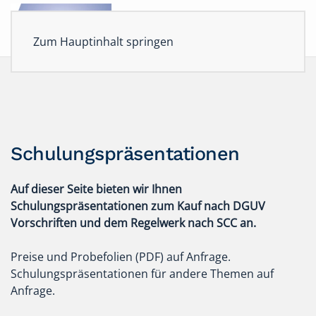
Zum Hauptinhalt springen
Schulungspräsentationen
Auf dieser Seite bieten wir Ihnen
Schulungspräsentationen zum Kauf nach DGUV
Vorschriften und dem Regelwerk nach SCC an.
Preise und Probefolien (PDF) auf Anfrage.
Schulungspräsentationen für andere Themen auf
Anfrage.