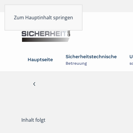
Zum Hauptinhalt springen
Sicherheitstechnische
U
Hauptseite
Betreuung
s
Inhalt folgt