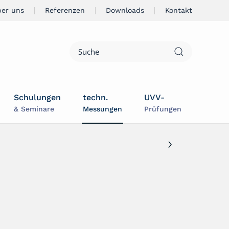
ber uns
Referenzen
Downloads
Kontakt
Schulungen
techn.
UVV-
& Seminare
Messungen
Prüfungen