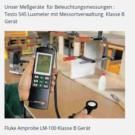
Unser Meßgeräte für Beleuchtungsmessungen :
Testo 545 Luxmeter mit Messortverwaltung Klasse B
Gerät
Fluke Amprobe LM-100 Klasse B Gerät