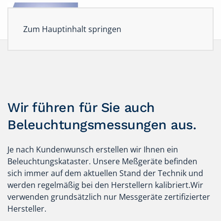
Zum Hauptinhalt springen
Wir führen für Sie auch
Beleuchtungsmessungen aus.
Je nach Kundenwunsch erstellen wir Ihnen ein
Beleuchtungskataster. Unsere Meßgeräte befinden
sich immer auf dem aktuellen Stand der Technik und
werden regelmäßig bei den Herstellern kalibriert.Wir
verwenden grundsätzlich nur Messgeräte zertifizierter
Hersteller.