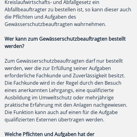
Kreislaufwirtschafts- und Abfallgesetz ein
Abfallbeauftragter zu bestellen ist, so kann dieser auch
die Pflichten und Aufgaben des
Gewässerschutzbeauftragten wahrnehmen.
Wer kann zum Gewässerschutzbeauftragten bestellt
werden?
Zum Gewässerschutzbeauftragten darf nur bestellt
werden, wer die zur Erfüllung seiner Aufgaben
erforderliche Fachkunde und Zuverlässigkeit besitzt.
Die Fachkunde wird in der Regel durch den Besuch
eines anerkannten Lehrgangs, eine qualifizierte
Ausbildung im Umweltschutz oder mehrjährige
praktische Erfahrung mit den Anlagen nachgewiesen.
Die Funktion kann auch auf einen für die Aufgabe
qualifizierten Externen übertragen werden.
Welche Pflichten und Aufgaben hat der