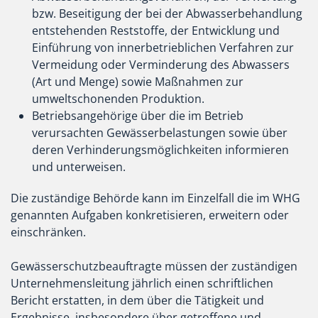
bzw. Beseitigung der bei der Abwasserbehandlung
entstehenden Reststoffe, der Entwicklung und
Einführung von innerbetrieblichen Verfahren zur
Vermeidung oder Verminderung des Abwassers
(Art und Menge) sowie Maßnahmen zur
umweltschonenden Produktion.
Betriebsangehörige über die im Betrieb
verursachten Gewässerbelastungen sowie über
deren Verhinderungsmöglichkeiten informieren
und unterweisen.
Die zuständige Behörde kann im Einzelfall die im WHG
genannten Aufgaben konkretisieren, erweitern oder
einschränken.
Gewässerschutzbeauftragte müssen der zuständigen
Unternehmensleitung jährlich einen schriftlichen
Bericht erstatten, in dem über die Tätigkeit und
Ergebnisse, insbesondere über getroffene und