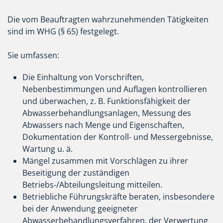
Die vom Beauftragten wahrzunehmenden Tätigkeiten
sind im WHG (§ 65) festgelegt.
Sie umfassen:
Die Einhaltung von Vorschriften,
Nebenbestimmungen und Auflagen kontrollieren
und überwachen, z. B. Funktionsfähigkeit der
Abwasserbehandlungsanlagen, Messung des
Abwassers nach Menge und Eigenschaften,
Dokumentation der Kontroll- und Messergebnisse,
Wartung u. ä.
Mängel zusammen mit Vorschlägen zu ihrer
Beseitigung der zuständigen
Betriebs-/Abteilungsleitung mitteilen.
Betriebliche Führungskräfte beraten, insbesondere
bei der Anwendung geeigneter
Abwasserbehandlungsverfahren, der Verwertung