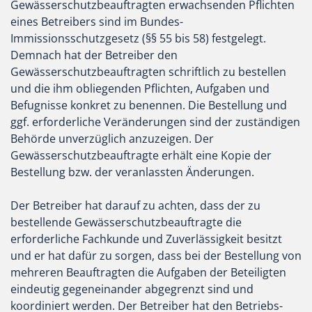
Gewässerschutzbeauftragten erwachsenden Pflichten
eines Betreibers sind im Bundes-
Immissionsschutzgesetz (§§ 55 bis 58) festgelegt.
Demnach hat der Betreiber den
Gewässerschutzbeauftragten schriftlich zu bestellen
und die ihm obliegenden Pflichten, Aufgaben und
Befugnisse konkret zu benennen. Die Bestellung und
ggf. erforderliche Veränderungen sind der zuständigen
Behörde unverzüglich anzuzeigen. Der
Gewässerschutzbeauftragte erhält eine Kopie der
Bestellung bzw. der veranlassten Änderungen.
Der Betreiber hat darauf zu achten, dass der zu
bestellende Gewässerschutzbeauftragte die
erforderliche Fachkunde und Zuverlässigkeit besitzt
und er hat dafür zu sorgen, dass bei der Bestellung von
mehreren Beauftragten die Aufgaben der Beteiligten
eindeutig gegeneinander abgegrenzt sind und
koordiniert werden. Der Betreiber hat den Betriebs-