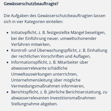
Gewässerschutzbeauftragte?
Die Aufgaben des Gewässerschutzbeauftragten lassen
sich in vier Kategorien einteilen:
Initiativpflicht, z. B. festgestellte Mängel beseitigen,
bei der Einführung neuer, umweltschonender
Verfahren mitwirken,
Kontroll- und Überwachungspflicht, z. B. Einhaltung
der rechtlichen Vorschriften und Auflagen,
Informationspflicht, z. B. Mitarbeiter über
abwasserrelevante schädliche
Umweltauswirkungen unterrichten,
Unternehmensleitung über mögliche
Vermeidungsmaßnahmen informieren,
Berichtspflicht, z. B. jährliche Berichtserstattung, zu
abwasserrelevanten Investitionsmaßnahmen
Stellungnahme abgeben.