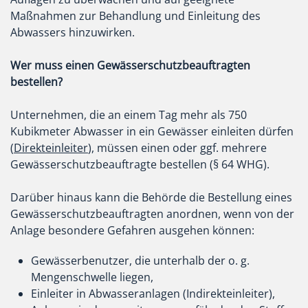
Maßnahmen zur Behandlung und Einleitung des
Abwassers hinzuwirken.
Wer muss einen Gewässerschutzbeauftragten
bestellen?
Unternehmen, die an einem Tag mehr als 750
Kubikmeter Abwasser in ein Gewässer einleiten dürfen
(
Direkteinleiter
), müssen einen oder ggf. mehrere
Gewässerschutzbeauftragte bestellen (§ 64 WHG).
Darüber hinaus kann die Behörde die Bestellung eines
Gewässerschutzbeauftragten anordnen, wenn von der
Anlage besondere Gefahren ausgehen können:
Gewässerbenutzer, die unterhalb der o. g.
Mengenschwelle liegen,
Einleiter in Abwasseranlagen (Indirekteinleiter),