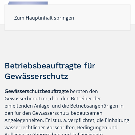
Zum Hauptinhalt springen
Betriebsbeauftragte für
Gewässerschutz
Gewässerschutzbeauftragte
beraten den
Gewässerbenutzer, d. h. den Betreiber der
einleitenden Anlage, und die Betriebsangehörigen in
den für den Gewässerschutz bedeutsamen
Angelegenheiten. Er ist u. a. verpflichtet, die Einhaltung
wasserrechtlicher Vorschriften, Bedingungen und
Auflagen zu überwachen und auf geeignete