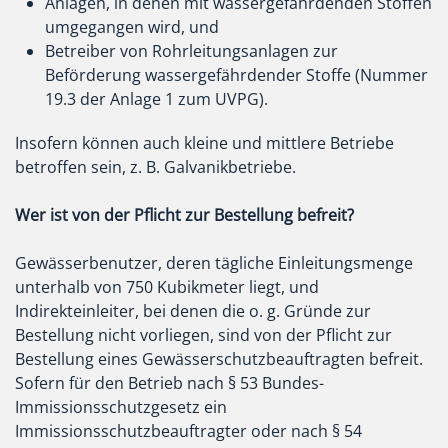
Anlagen, in denen mit wassergefährdenden Stoffen
umgegangen wird, und
Betreiber von Rohrleitungsanlagen zur
Beförderung wassergefährdender Stoffe (Nummer
19.3 der Anlage 1 zum UVPG).
Insofern können auch kleine und mittlere Betriebe
betroffen sein, z. B. Galvanikbetriebe.
Wer ist von der Pflicht zur Bestellung befreit?
Gewässerbenutzer, deren tägliche Einleitungsmenge
unterhalb von 750 Kubikmeter liegt, und
Indirekteinleiter, bei denen die o. g. Gründe zur
Bestellung nicht vorliegen, sind von der Pflicht zur
Bestellung eines Gewässerschutzbeauftragten befreit.
Sofern für den Betrieb nach § 53 Bundes-
Immissionsschutzgesetz ein
Immissionsschutzbeauftragter oder nach § 54