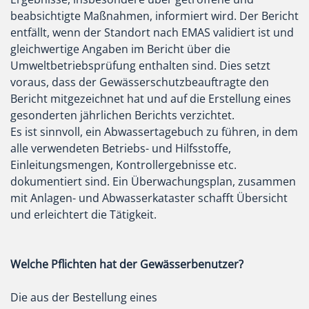
beabsichtigte Maßnahmen, informiert wird. Der Bericht
entfällt, wenn der Standort nach EMAS validiert ist und
gleichwertige Angaben im Bericht über die
Umweltbetriebsprüfung enthalten sind. Dies setzt
voraus, dass der Gewässerschutzbeauftragte den
Bericht mitgezeichnet hat und auf die Erstellung eines
gesonderten jährlichen Berichts verzichtet.
Es ist sinnvoll, ein Abwassertagebuch zu führen, in dem
alle verwendeten Betriebs- und Hilfsstoffe,
Einleitungsmengen, Kontrollergebnisse etc.
dokumentiert sind. Ein Überwachungsplan, zusammen
mit Anlagen- und Abwasserkataster schafft Übersicht
und erleichtert die Tätigkeit.
Welche Pflichten hat der Gewässerbenutzer?
Die aus der Bestellung eines