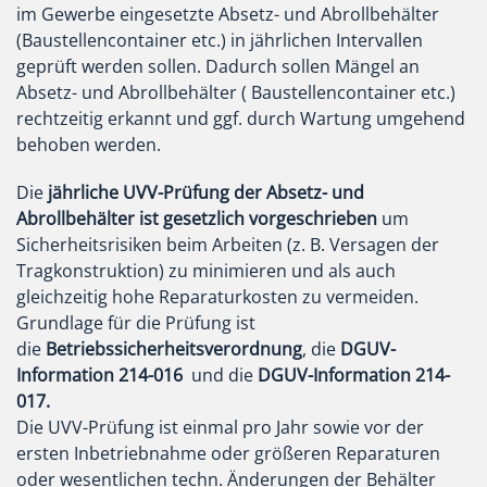
im Gewerbe eingesetzte Absetz- und Abrollbehälter
(Baustellencontainer etc.) in jährlichen Intervallen
geprüft werden sollen. Dadurch sollen Mängel an
Absetz- und Abrollbehälter ( Baustellencontainer etc.)
rechtzeitig erkannt und ggf. durch Wartung umgehend
behoben werden.
Die
jährliche UVV-Prüfung der Absetz- und
Abrollbehälter ist gesetzlich vorgeschrieben
um
Sicherheitsrisiken beim Arbeiten (z. B. Versagen der
Tragkonstruktion) zu minimieren und als auch
gleichzeitig hohe Reparaturkosten zu vermeiden.
Grundlage für die Prüfung ist
die
Betriebssicherheitsverordnung
, die
DGUV-
Information 214-016
und die
DGUV-Information 214-
017.
Die UVV-Prüfung ist einmal pro Jahr sowie vor der
ersten Inbetriebnahme oder größeren Reparaturen
oder wesentlichen techn. Änderungen der Behälter