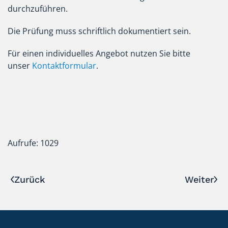
durchzuführen.
Die Prüfung muss schriftlich dokumentiert sein.
Für einen individuelles Angebot nutzen Sie bitte
unser
Kontaktformular
.
Aufrufe: 1029
Zurück
Weiter