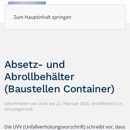
Zum Hauptinhalt springen
Absetz- und
Abrollbehälter
(Baustellen Container)
Geschrieben von Grah am
22. Februar 2026
. Veröffentlicht in
Uncategorised
.
Die UVV (Unfallverhütungsvorschrift) schreibt vor, dass